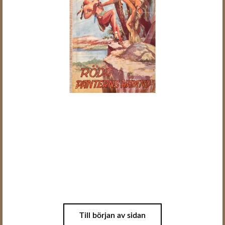
Till början av sidan