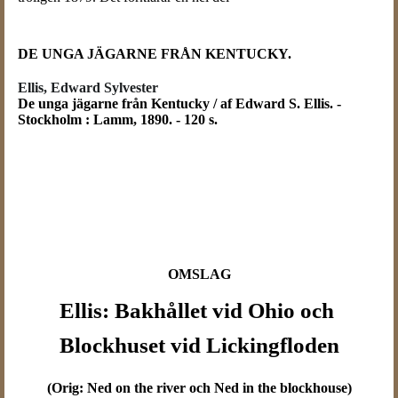
DE UNGA JÄGARNE FRÅN KENTUCKY.
Ellis, Edward Sylvester
De unga jägarne från Kentucky / af Edward S. Ellis. -
Stockholm : Lamm, 1890. - 120 s.
OMSLAG
Ellis: Bakhållet vid Ohio och
Blockhuset vid Lickingfloden
(Orig: Ned on the river och Ned in the blockhouse)