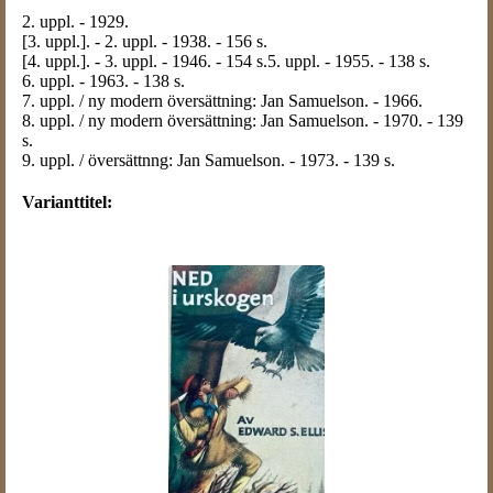
2. uppl. - 1929.
[3. uppl.]. - 2. uppl. - 1938. - 156 s.
[4. uppl.]. - 3. uppl. - 1946. - 154 s.5. uppl. - 1955. - 138 s.
6. uppl. - 1963. - 138 s.
7. uppl. / ny modern översättning: Jan Samuelson. - 1966.
8. uppl. / ny modern översättning: Jan Samuelson. - 1970. - 139
s.
9. uppl. / översättnng: Jan Samuelson. - 1973. - 139 s.
Varianttitel: