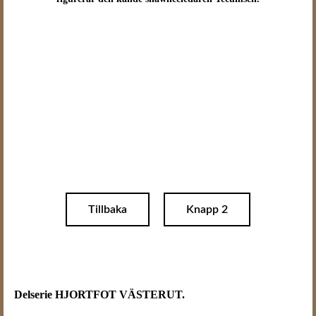
Tillbaka
Knapp 2
Delserie HJORTFOT VÄSTERUT.