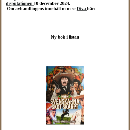
disputationen
10 december 2024.
Om avhandlingens innehåll m m se
Diva
här:
Ny bok i listan